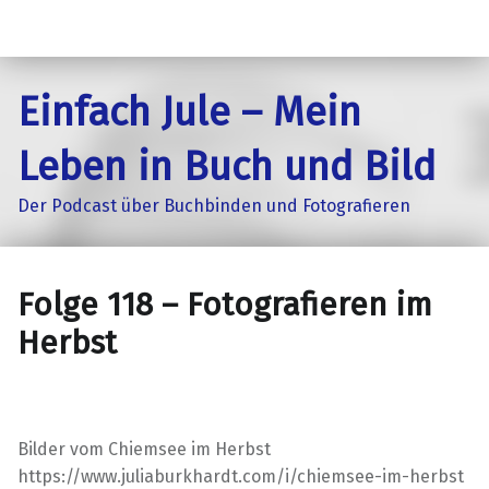
Einfach Jule – Mein
Leben in Buch und Bild
Der Podcast über Buchbinden und Fotografieren
Folge 118 – Fotografieren im
Herbst
Bilder vom Chiemsee im Herbst
https://www.juliaburkhardt.com/i/chiemsee-im-herbst