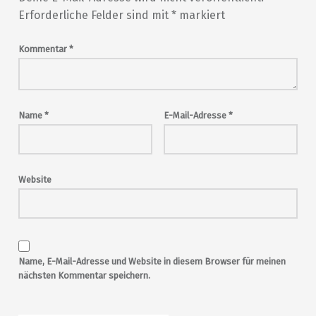
Erforderliche Felder sind mit
*
markiert
Kommentar
*
Name
*
E-Mail-Adresse
*
Website
Name, E-Mail-Adresse und Website in diesem Browser für meinen
nächsten Kommentar speichern.