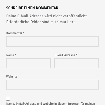
SCHREIBE EINEN KOMMENTAR
Deine E-Mail-Adresse wird nicht veröffentlicht.
Erforderliche Felder sind mit
*
markiert
Kommentar
*
Name
*
E-Mail-Adresse
*
Website
Name, E-Mail-Adresse und Website in diesem Browser für meinen