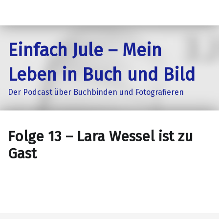
Einfach Jule – Mein
Leben in Buch und Bild
Der Podcast über Buchbinden und Fotografieren
Folge 13 – Lara Wessel ist zu
Gast