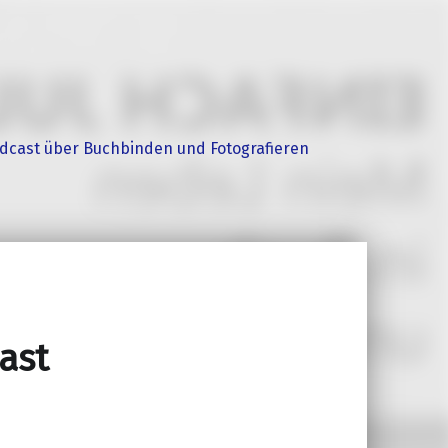
dcast über Buchbinden und Fotografieren
ast