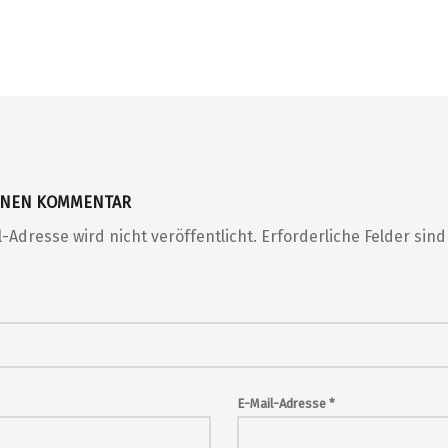
EINEN KOMMENTAR
-Adresse wird nicht veröffentlicht.
Erforderliche Felder sin
E-Mail-Adresse
*