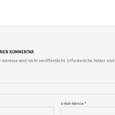
EINEN KOMMENTAR
-Adresse wird nicht veröffentlicht.
Erforderliche Felder sin
E-Mail-Adresse
*