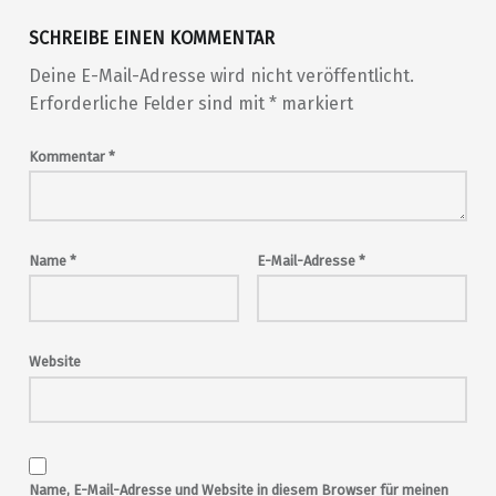
SCHREIBE EINEN KOMMENTAR
Deine E-Mail-Adresse wird nicht veröffentlicht.
Erforderliche Felder sind mit
*
markiert
Kommentar
*
Name
*
E-Mail-Adresse
*
Website
Name, E-Mail-Adresse und Website in diesem Browser für meinen