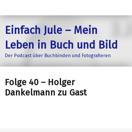
Einfach Jule – Mein
Leben in Buch und Bild
Der Podcast über Buchbinden und Fotografieren
Folge 40 – Holger
Dankelmann zu Gast