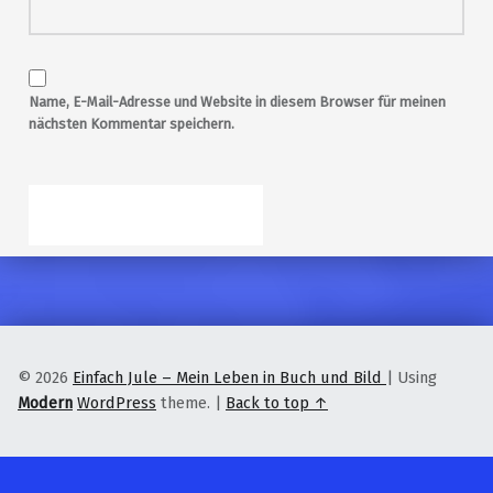
Name, E-Mail-Adresse und Website in diesem Browser für meinen
nächsten Kommentar speichern.
© 2026
Einfach Jule – Mein Leben in Buch und Bild
|
Using
Modern
WordPress
theme.
|
Back to top ↑