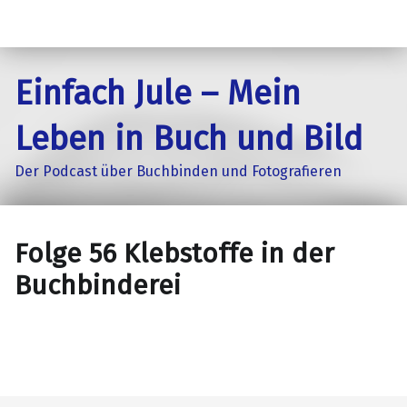
Einfach Jule – Mein
Leben in Buch und Bild
Der Podcast über Buchbinden und Fotografieren
Folge 56 Klebstoffe in der
Buchbinderei