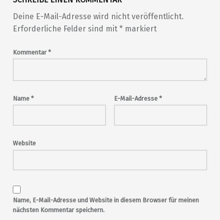
Deine E-Mail-Adresse wird nicht veröffentlicht.
Erforderliche Felder sind mit
*
markiert
Kommentar
*
Name
*
E-Mail-Adresse
*
Website
Name, E-Mail-Adresse und Website in diesem Browser für meinen
nächsten Kommentar speichern.