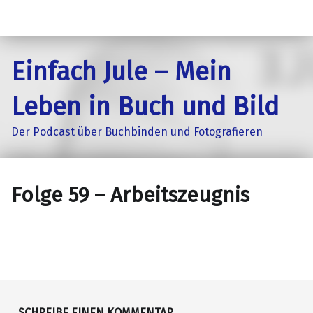
Einfach Jule – Mein
Leben in Buch und Bild
Der Podcast über Buchbinden und Fotografieren
Folge 59 – Arbeitszeugnis
SCHREIBE EINEN KOMMENTAR