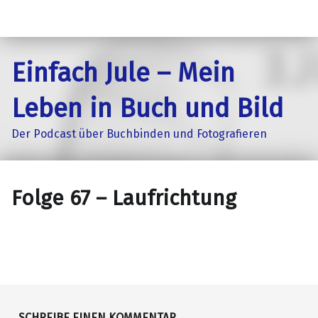
Einfach Jule – Mein
Leben in Buch und Bild
Der Podcast über Buchbinden und Fotografieren
Folge 67 – Laufrichtung
SCHREIBE EINEN KOMMENTAR