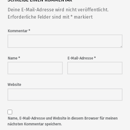
Deine E-Mail-Adresse wird nicht veröffentlicht.
Erforderliche Felder sind mit
*
markiert
Kommentar
*
Name
*
E-Mail-Adresse
*
Website
Name, E-Mail-Adresse und Website in diesem Browser für meinen
nächsten Kommentar speichern.