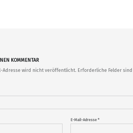
EINEN KOMMENTAR
-Adresse wird nicht veröffentlicht.
Erforderliche Felder sin
E-Mail-Adresse
*