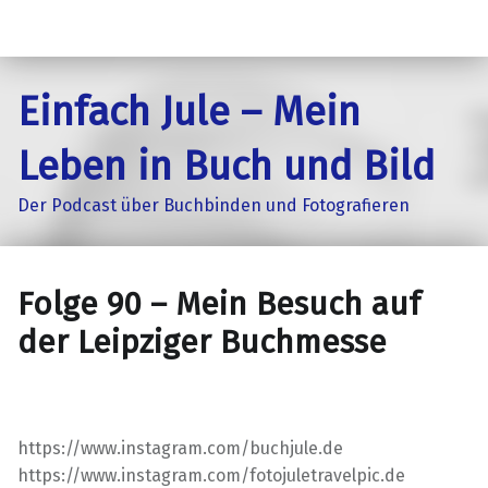
Einfach Jule – Mein
Leben in Buch und Bild
Der Podcast über Buchbinden und Fotografieren
Folge 90 – Mein Besuch auf
der Leipziger Buchmesse
https://www.instagram.com/buchjule.de
https://www.instagram.com/fotojuletravelpic.de