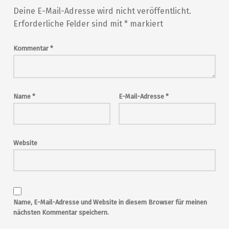
Deine E-Mail-Adresse wird nicht veröffentlicht.
Erforderliche Felder sind mit
*
markiert
Kommentar
*
Name
*
E-Mail-Adresse
*
Website
Name, E-Mail-Adresse und Website in diesem Browser für meinen
nächsten Kommentar speichern.